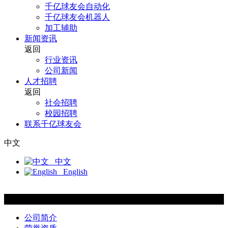
千亿球友会自动化
千亿球友会机器人
加工辅助
新闻资讯
返回
行业资讯
公司新闻
人才招聘
返回
社会招聘
校园招聘
联系千亿球友会
中文
中文
English
关于千亿球友会
公司简介