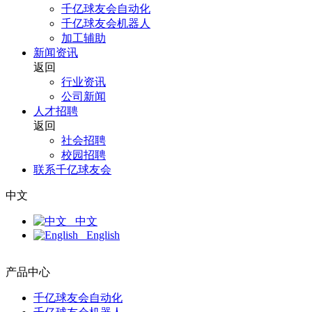
千亿球友会自动化
千亿球友会机器人
加工辅助
新闻资讯
返回
行业资讯
公司新闻
人才招聘
返回
社会招聘
校园招聘
联系千亿球友会
中文
中文
English
产品中心
千亿球友会自动化