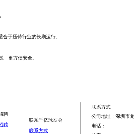
围。
，适合于压铸行业的长期运行。
调试，更方便安全。
联系方式
招聘
公司地址：深圳市龙
联系千亿球友会
招聘
电话：
联系方式