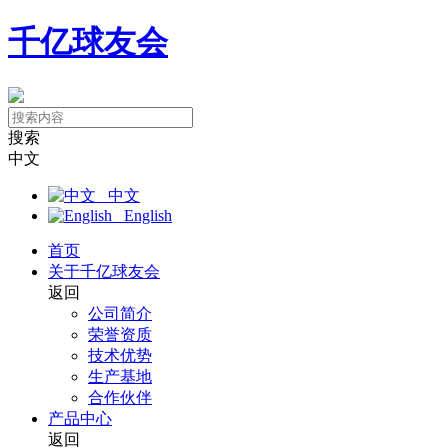
千亿球友会
搜索
中文
中文
English
首页
关于千亿球友会
返回
公司简介
荣誉资质
技术优势
生产基地
合作伙伴
产品中心
返回