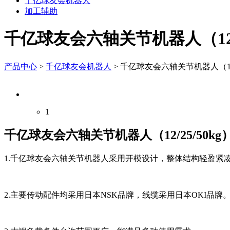
千亿球友会机器人
加工辅助
千亿球友会六轴关节机器人（12/2
产品中心
>
千亿球友会机器人
>
千亿球友会六轴关节机器人（12/2
1
千亿球友会六轴关节机器人（12/25/50kg
1.千亿球友会六轴关节机器人采用开模设计，整体结构轻盈紧
2.主要传动配件均采用日本NSK品牌，线缆采用日本OKI品牌