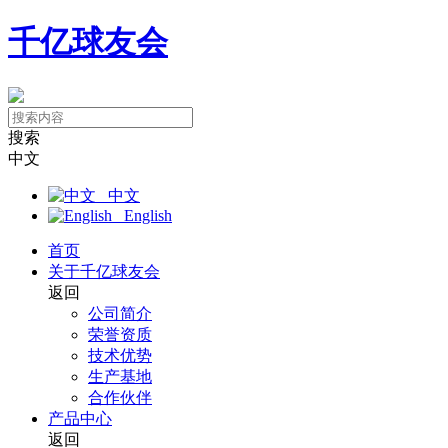
千亿球友会
搜索
中文
中文
English
首页
关于千亿球友会
返回
公司简介
荣誉资质
技术优势
生产基地
合作伙伴
产品中心
返回