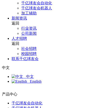
千亿球友会自动化
千亿球友会机器人
加工辅助
新闻资讯
返回
行业资讯
公司新闻
人才招聘
返回
社会招聘
校园招聘
联系千亿球友会
中文
中文
English
产品中心
千亿球友会自动化