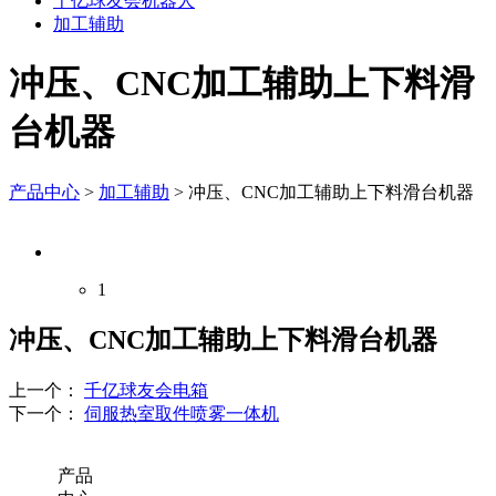
千亿球友会机器人
加工辅助
冲压、CNC加工辅助上下料滑
台机器
产品中心
>
加工辅助
>
冲压、CNC加工辅助上下料滑台机器
1
冲压、CNC加工辅助上下料滑台机器
上一个：
千亿球友会电箱
下一个：
伺服热室取件喷雾一体机
产品