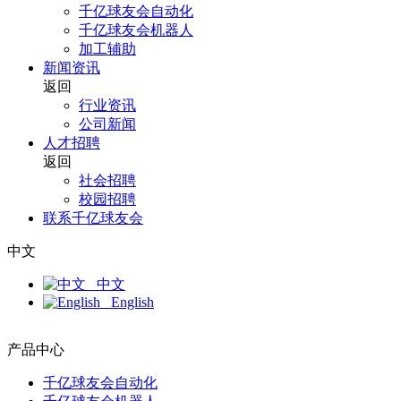
千亿球友会自动化
千亿球友会机器人
加工辅助
新闻资讯
返回
行业资讯
公司新闻
人才招聘
返回
社会招聘
校园招聘
联系千亿球友会
中文
中文
English
产品中心
千亿球友会自动化