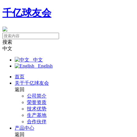
千亿球友会
搜索
中文
中文
English
首页
关于千亿球友会
返回
公司简介
荣誉资质
技术优势
生产基地
合作伙伴
产品中心
返回