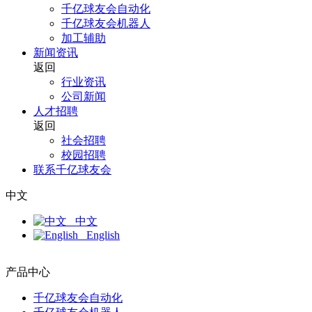
千亿球友会自动化
千亿球友会机器人
加工辅助
新闻资讯
返回
行业资讯
公司新闻
人才招聘
返回
社会招聘
校园招聘
联系千亿球友会
中文
中文
English
产品中心
千亿球友会自动化