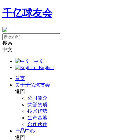
千亿球友会
搜索
中文
中文
English
首页
关于千亿球友会
返回
公司简介
荣誉资质
技术优势
生产基地
合作伙伴
产品中心
返回