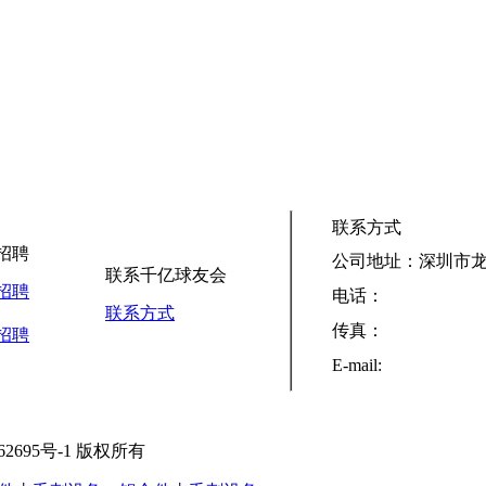
联系方式
招聘
公司地址：深圳市龙
联系千亿球友会
招聘
电话：
联系方式
传真：
招聘
E-mail:
2695号-1 版权所有